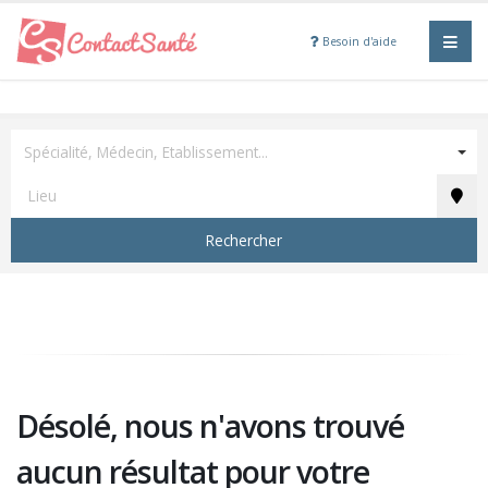
Besoin d'aide
Spécialité, Médecin, Etablissement...
Rechercher
Désolé, nous n'avons trouvé
aucun résultat pour votre