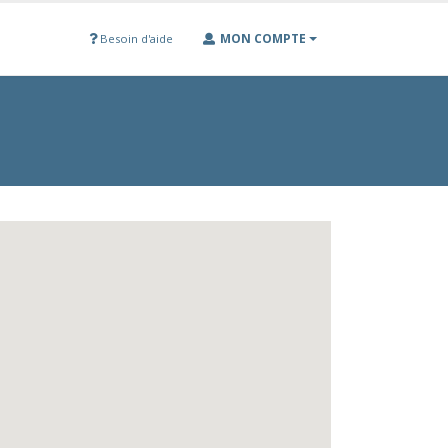
MON COMPTE
Besoin d'aide