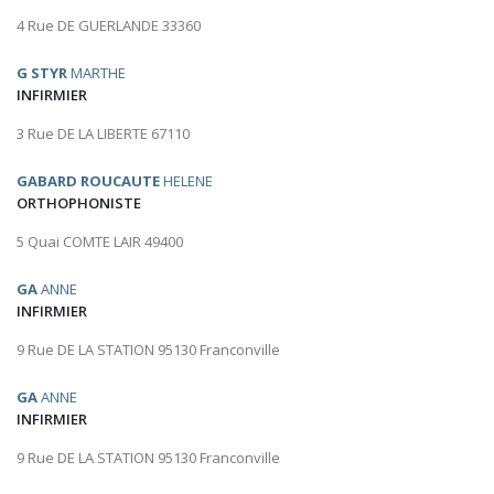
4 Rue DE GUERLANDE 33360
G STYR
MARTHE
INFIRMIER
3 Rue DE LA LIBERTE 67110
GABARD ROUCAUTE
HELENE
ORTHOPHONISTE
5 Quai COMTE LAIR 49400
GA
ANNE
INFIRMIER
9 Rue DE LA STATION 95130 Franconville
GA
ANNE
INFIRMIER
9 Rue DE LA STATION 95130 Franconville