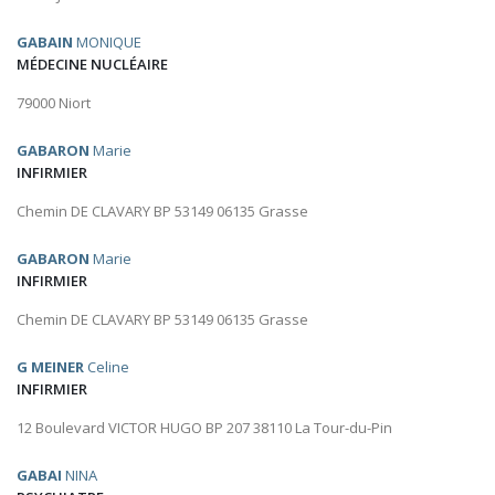
GABAIN
MONIQUE
MÉDECINE NUCLÉAIRE
79000 Niort
GABARON
Marie
INFIRMIER
Chemin DE CLAVARY BP 53149 06135 Grasse
GABARON
Marie
INFIRMIER
Chemin DE CLAVARY BP 53149 06135 Grasse
G MEINER
Celine
INFIRMIER
12 Boulevard VICTOR HUGO BP 207 38110 La Tour-du-Pin
GABAI
NINA