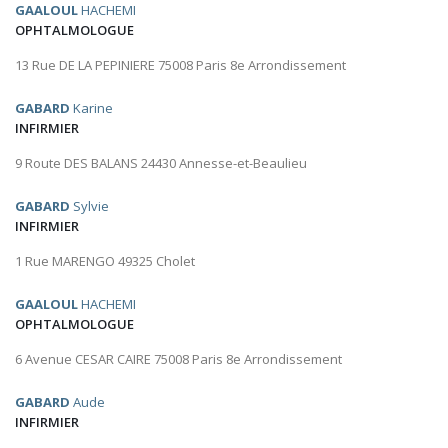
GAALOUL
HACHEMI
OPHTALMOLOGUE
13 Rue DE LA PEPINIERE 75008 Paris 8e Arrondissement
GABARD
Karine
INFIRMIER
9 Route DES BALANS 24430 Annesse-et-Beaulieu
GABARD
Sylvie
INFIRMIER
1 Rue MARENGO 49325 Cholet
GAALOUL
HACHEMI
OPHTALMOLOGUE
6 Avenue CESAR CAIRE 75008 Paris 8e Arrondissement
GABARD
Aude
INFIRMIER