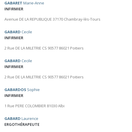
GABARET
Marie-Anne
INFIRMIER
Avenue DE LA REPUBLIQUE 37170 Chambray-lès-Tours
GABARD
Cecile
INFIRMIER
2 Rue DE LA MILETRIE CS 90577 86021 Poitiers
GABARD
Cecile
INFIRMIER
2 Rue DE LA MILETRIE CS 90577 86021 Poitiers
GABARDOS
Sophie
INFIRMIER
1 Rue PERE COLOMBIER 81030 Albi
GABARD
Laurence
ERGOTHÉRAPEUTE