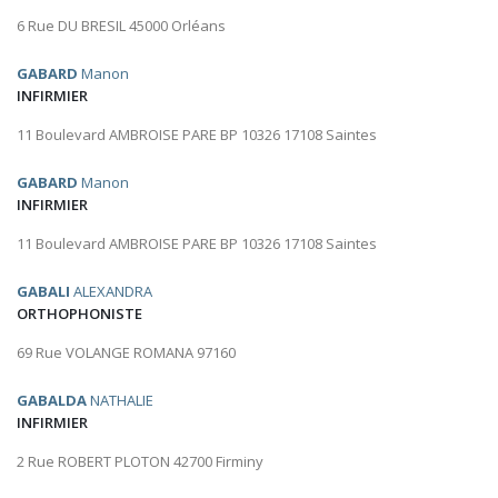
6 Rue DU BRESIL 45000 Orléans
GABARD
Manon
INFIRMIER
11 Boulevard AMBROISE PARE BP 10326 17108 Saintes
GABARD
Manon
INFIRMIER
11 Boulevard AMBROISE PARE BP 10326 17108 Saintes
GABALI
ALEXANDRA
ORTHOPHONISTE
69 Rue VOLANGE ROMANA 97160
GABALDA
NATHALIE
INFIRMIER
2 Rue ROBERT PLOTON 42700 Firminy