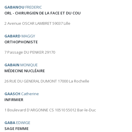
GABANOU
FREDERIC
ORL - CHIRURGIEN DE LA FACE ET DU COU
2 Avenue OSCAR LAMBRET 59037 Lille
GABARD
MAGGY
ORTHOPHONISTE
7 Passage DU PENKER 29170
GABAIN
MONIQUE
MÉDECINE NUCLÉAIRE
26 RUE DU GENERAL DUMONT 17000 La Rochelle
GAASCH
Catherine
INFIRMIER
1 Boulevard D'ARGONNE CS 10510 55012 Bar-le-Duc
GABA
EDWIGE
SAGE FEMME