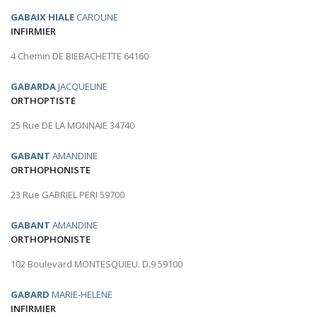
GABAIX HIALE
CAROLINE
INFIRMIER
4 Chemin DE BIEBACHETTE 64160
GABARDA
JACQUELINE
ORTHOPTISTE
25 Rue DE LA MONNAIE 34740
GABANT
AMANDINE
ORTHOPHONISTE
23 Rue GABRIEL PERI 59700
GABANT
AMANDINE
ORTHOPHONISTE
102 Boulevard MONTESQUIEU. D.9 59100
GABARD
MARIE-HELENE
INFIRMIER