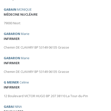
GABAIN
MONIQUE
MÉDECINE NUCLÉAIRE
79000 Niort
GABARON
Marie
INFIRMIER
Chemin DE CLAVARY BP 53149 06135 Grasse
GABARON
Marie
INFIRMIER
Chemin DE CLAVARY BP 53149 06135 Grasse
G MEINER
Celine
INFIRMIER
12 Boulevard VICTOR HUGO BP 207 38110 La Tour-du-Pin
GABAI
NINA