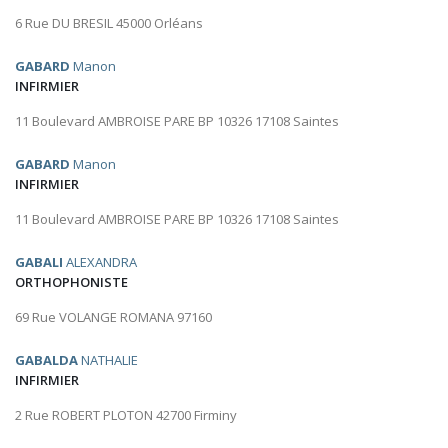
6 Rue DU BRESIL 45000 Orléans
GABARD
Manon
INFIRMIER
11 Boulevard AMBROISE PARE BP 10326 17108 Saintes
GABARD
Manon
INFIRMIER
11 Boulevard AMBROISE PARE BP 10326 17108 Saintes
GABALI
ALEXANDRA
ORTHOPHONISTE
69 Rue VOLANGE ROMANA 97160
GABALDA
NATHALIE
INFIRMIER
2 Rue ROBERT PLOTON 42700 Firminy