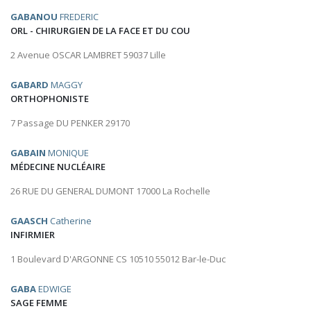
GABANOU
FREDERIC
ORL - CHIRURGIEN DE LA FACE ET DU COU
2 Avenue OSCAR LAMBRET 59037 Lille
GABARD
MAGGY
ORTHOPHONISTE
7 Passage DU PENKER 29170
GABAIN
MONIQUE
MÉDECINE NUCLÉAIRE
26 RUE DU GENERAL DUMONT 17000 La Rochelle
GAASCH
Catherine
INFIRMIER
1 Boulevard D'ARGONNE CS 10510 55012 Bar-le-Duc
GABA
EDWIGE
SAGE FEMME