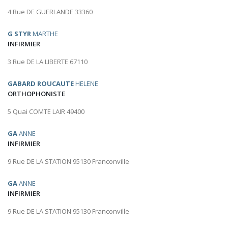
4 Rue DE GUERLANDE 33360
G STYR
MARTHE
INFIRMIER
3 Rue DE LA LIBERTE 67110
GABARD ROUCAUTE
HELENE
ORTHOPHONISTE
5 Quai COMTE LAIR 49400
GA
ANNE
INFIRMIER
9 Rue DE LA STATION 95130 Franconville
GA
ANNE
INFIRMIER
9 Rue DE LA STATION 95130 Franconville