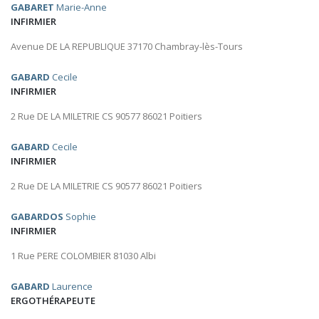
GABARET
Marie-Anne
INFIRMIER
Avenue DE LA REPUBLIQUE 37170 Chambray-lès-Tours
GABARD
Cecile
INFIRMIER
2 Rue DE LA MILETRIE CS 90577 86021 Poitiers
GABARD
Cecile
INFIRMIER
2 Rue DE LA MILETRIE CS 90577 86021 Poitiers
GABARDOS
Sophie
INFIRMIER
1 Rue PERE COLOMBIER 81030 Albi
GABARD
Laurence
ERGOTHÉRAPEUTE