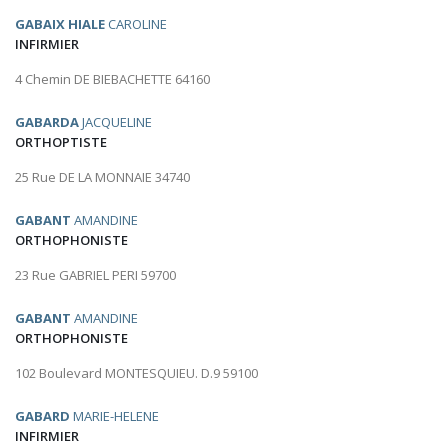
GABAIX HIALE
CAROLINE
INFIRMIER
4 Chemin DE BIEBACHETTE 64160
GABARDA
JACQUELINE
ORTHOPTISTE
25 Rue DE LA MONNAIE 34740
GABANT
AMANDINE
ORTHOPHONISTE
23 Rue GABRIEL PERI 59700
GABANT
AMANDINE
ORTHOPHONISTE
102 Boulevard MONTESQUIEU. D.9 59100
GABARD
MARIE-HELENE
INFIRMIER