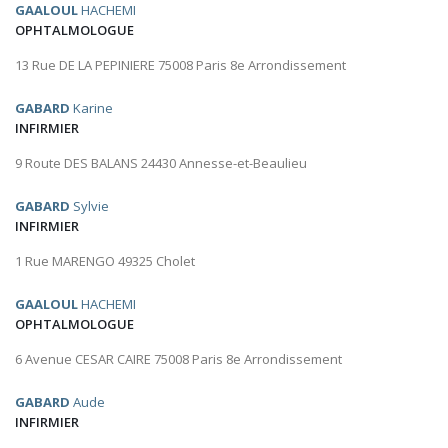
GAALOUL
HACHEMI
OPHTALMOLOGUE
13 Rue DE LA PEPINIERE 75008 Paris 8e Arrondissement
GABARD
Karine
INFIRMIER
9 Route DES BALANS 24430 Annesse-et-Beaulieu
GABARD
Sylvie
INFIRMIER
1 Rue MARENGO 49325 Cholet
GAALOUL
HACHEMI
OPHTALMOLOGUE
6 Avenue CESAR CAIRE 75008 Paris 8e Arrondissement
GABARD
Aude
INFIRMIER