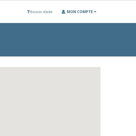
MON COMPTE
Besoin d'aide