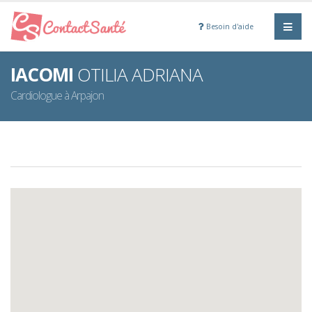
Besoin d'aide
IACOMI
OTILIA ADRIANA
Cardiologue à Arpajon