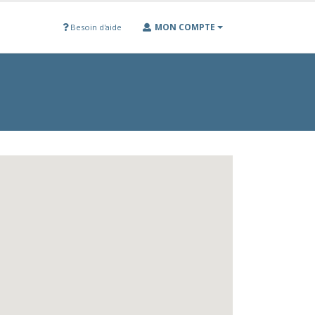
MON COMPTE
Besoin d'aide