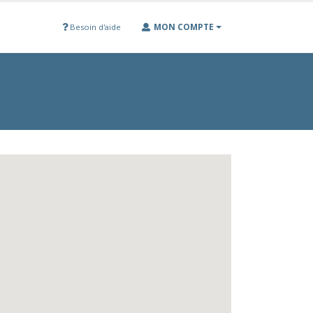
MON COMPTE
Besoin d'aide