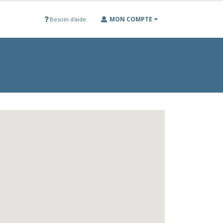
MON COMPTE
Besoin d'aide