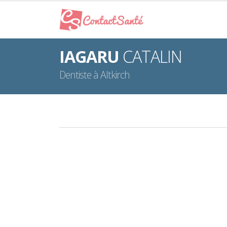
IAGARU
CATALIN
Dentiste à Altkirch