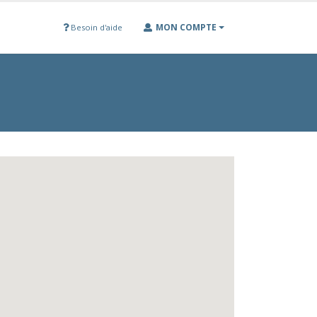
MON COMPTE
Besoin d'aide