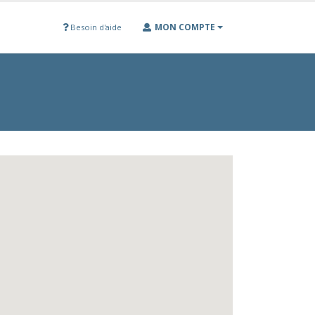
MON COMPTE
Besoin d'aide