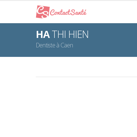
HA
THI HIEN
Dentiste à Caen