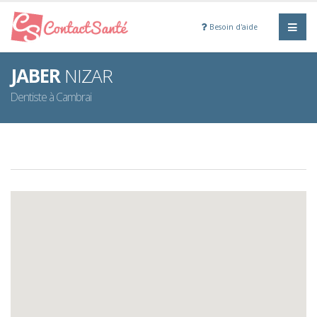
Besoin d'aide
JABER
NIZAR
Dentiste à Cambrai