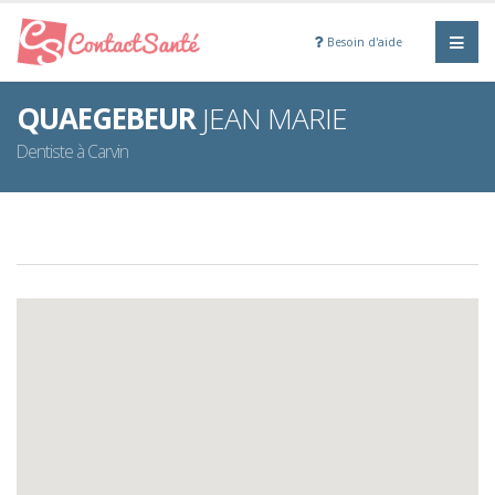
Besoin d'aide
QUAEGEBEUR
JEAN MARIE
Dentiste à Carvin