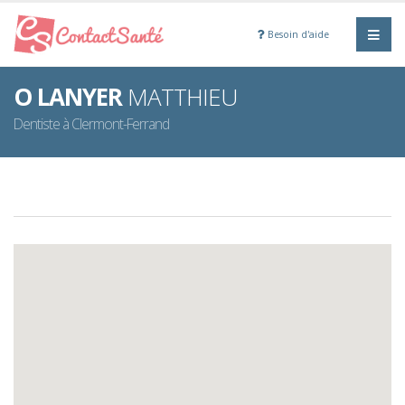
Besoin d'aide
O LANYER
MATTHIEU
Dentiste à Clermont-Ferrand