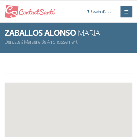
Besoin d'aide
ZABALLOS ALONSO
MARIA
Dentiste à Marseille 3e Arrondissement