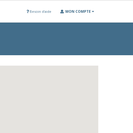
MON COMPTE
Besoin d'aide