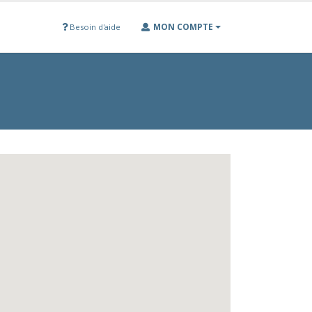
MON COMPTE
Besoin d'aide