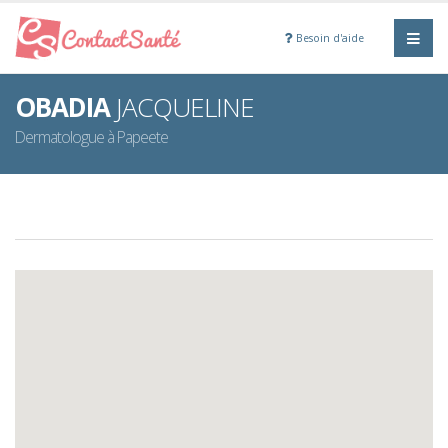
Besoin d'aide
OBADIA
JACQUELINE
Dermatologue à Papeete