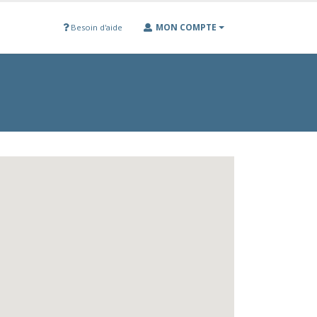
MON COMPTE
Besoin d'aide