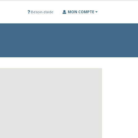
MON COMPTE
Besoin d'aide