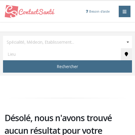
Besoin d'aide
Spécialité, Médecin, Etablissement...
Rechercher
Désolé, nous n'avons trouvé
aucun résultat pour votre