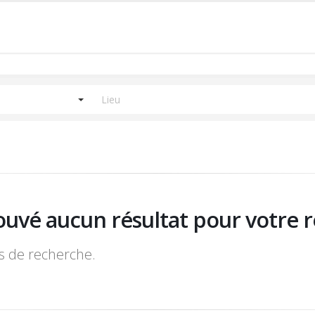
ouvé aucun résultat pour votre r
es de recherche.