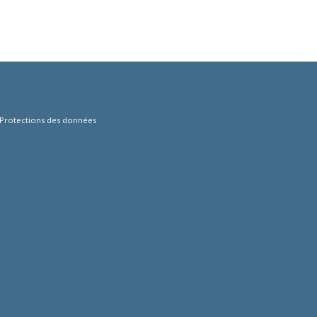
Protections des données