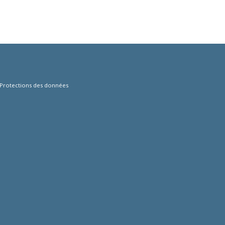
Protections des données