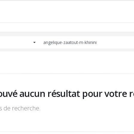
ouvé aucun résultat pour votre r
es de recherche.