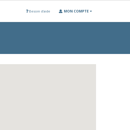
MON COMPTE
Besoin d'aide