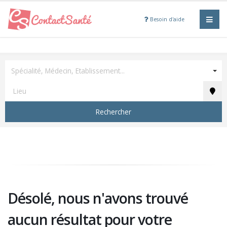
Besoin d'aide
Spécialité, Médecin, Etablissement...
Rechercher
Désolé, nous n'avons trouvé
aucun résultat pour votre