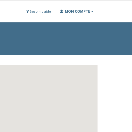
MON COMPTE
Besoin d'aide