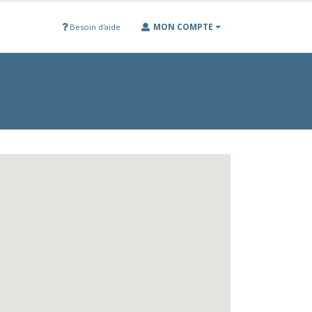
MON COMPTE
Besoin d'aide