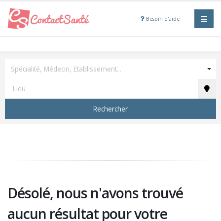
Besoin d'aide
Spécialité, Médecin, Etablissement...
Rechercher
Désolé, nous n'avons trouvé
aucun résultat pour votre