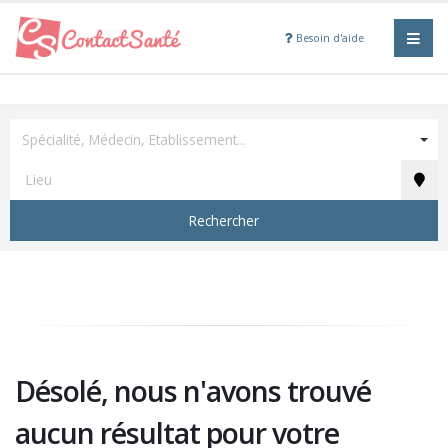
Besoin d'aide
Spécialité, Médecin, Etablissement...
Rechercher
Désolé, nous n'avons trouvé
aucun résultat pour votre