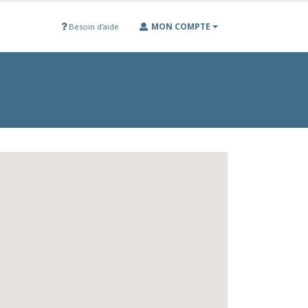
MON COMPTE
Besoin d'aide