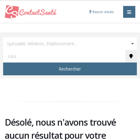
Besoin d'aide
Spécialité, Médecin, Etablissement...
Rechercher
Désolé, nous n'avons trouvé
aucun résultat pour votre