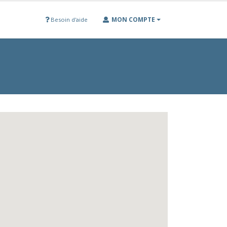
MON COMPTE
Besoin d'aide