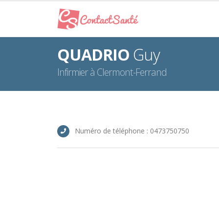
QUADRIO
Guy
Infirmier à Clermont-Ferrand
Numéro de téléphone : 0473750750