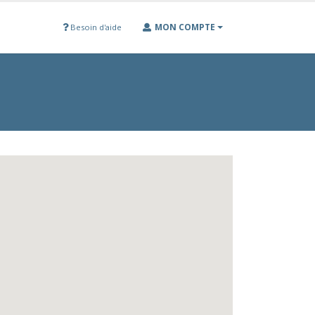
MON COMPTE
Besoin d'aide