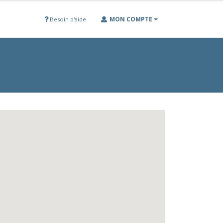
MON COMPTE
Besoin d'aide