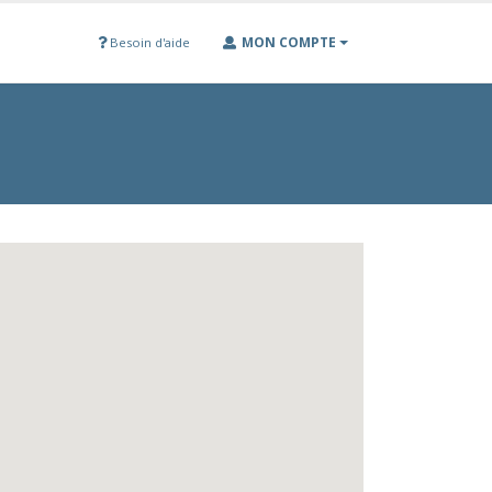
MON COMPTE
Besoin d'aide