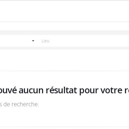
ouvé aucun résultat pour votre r
es de recherche.