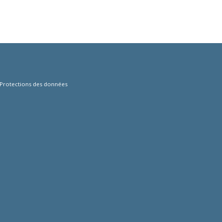
Protections des données