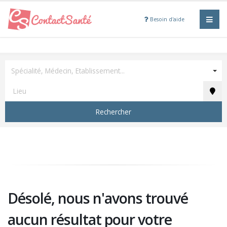
Besoin d'aide
Spécialité, Médecin, Etablissement...
Rechercher
Désolé, nous n'avons trouvé
aucun résultat pour votre