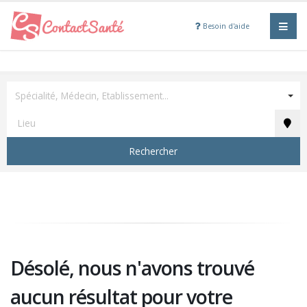
Besoin d'aide
Spécialité, Médecin, Etablissement...
Rechercher
Désolé, nous n'avons trouvé
aucun résultat pour votre