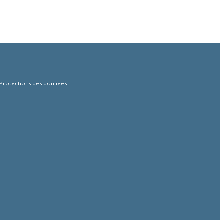
Protections des données