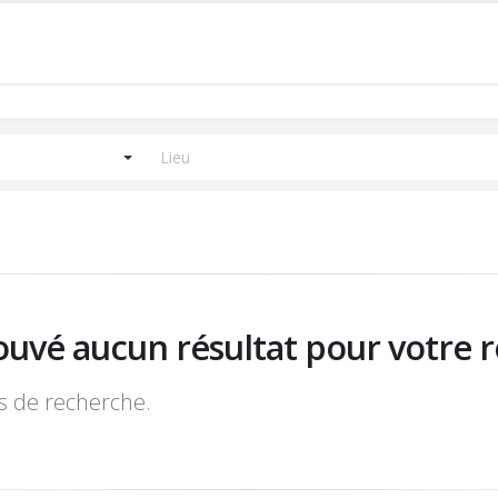
ouvé aucun résultat pour votre r
es de recherche.