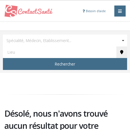
Besoin d'aide
Spécialité, Médecin, Etablissement...
Rechercher
Désolé, nous n'avons trouvé
aucun résultat pour votre