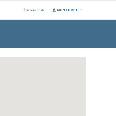
MON COMPTE
Besoin d'aide