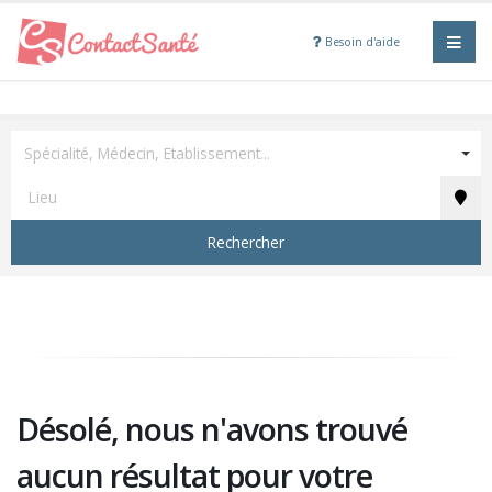
Besoin d'aide
Spécialité, Médecin, Etablissement...
Rechercher
Désolé, nous n'avons trouvé
aucun résultat pour votre