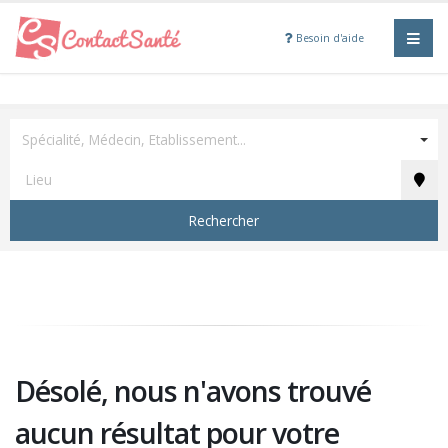
Besoin d'aide
Spécialité, Médecin, Etablissement...
Rechercher
Désolé, nous n'avons trouvé
aucun résultat pour votre