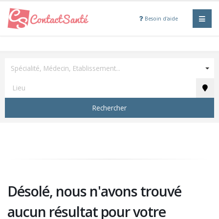
Besoin d'aide
Spécialité, Médecin, Etablissement...
Rechercher
Désolé, nous n'avons trouvé
aucun résultat pour votre