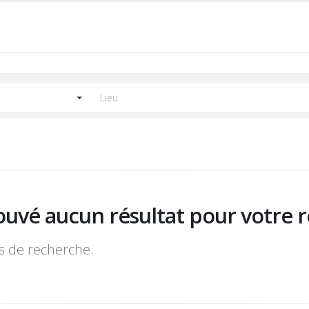
ouvé aucun résultat pour votre r
es de recherche.