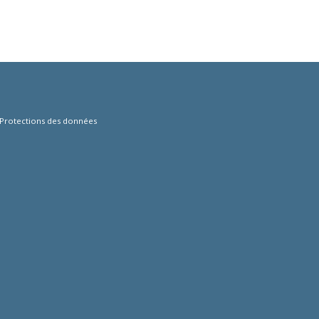
Protections des données