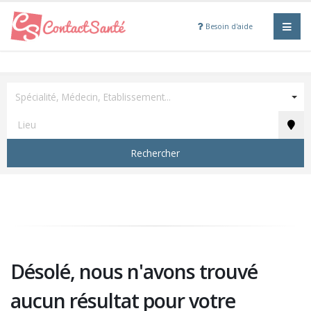
Besoin d'aide
Spécialité, Médecin, Etablissement...
Rechercher
Désolé, nous n'avons trouvé
aucun résultat pour votre