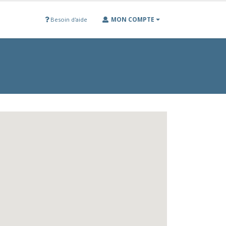
MON COMPTE
Besoin d'aide