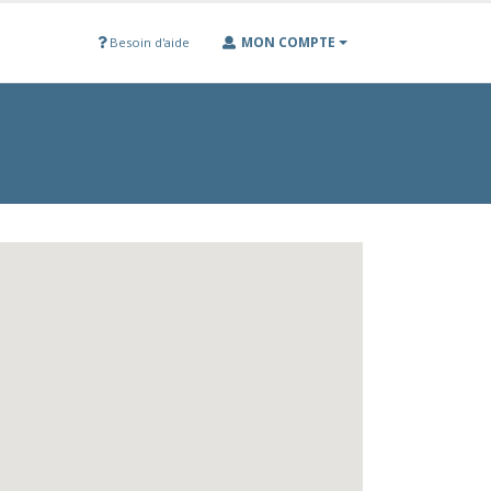
MON COMPTE
Besoin d'aide