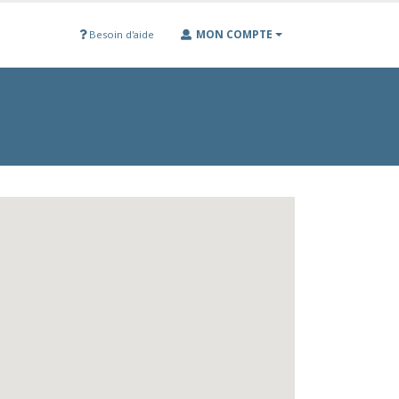
MON COMPTE
Besoin d'aide