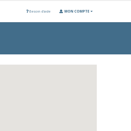
MON COMPTE
Besoin d'aide